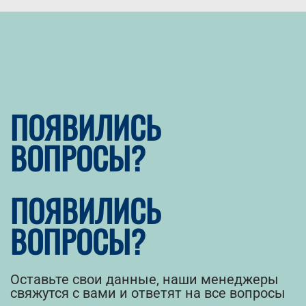
ПОЯВИЛИСЬ
ВОПРОСЫ?
ПОЯВИЛИСЬ
ВОПРОСЫ?
Оставьте свои данные, наши менеджеры
свяжутся с вами и ответят на все вопросы