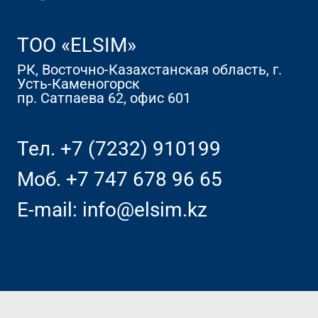
TOO «ELSIM»
РК, Восточно-Казахстанская область, г.
Усть-Каменогорск
пр. Сатпаева 62, офис 601
Тел.
+7 (7232) 910199
Моб.
+7 747 678 96 65
E-mail:
info@elsim.kz