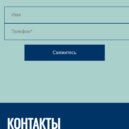
Свяжитесь
КОНТАКТЫ