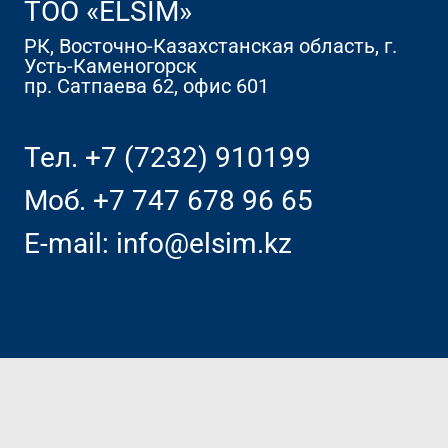
TOO «ELSIM»
РК, Восточно-Казахстанская область, г.
Усть-Каменогорск
пр. Сатпаева 62, офис 601
Тел.
+7 (7232) 910199
Моб.
+7 747 678 96 65
E-mail:
info@elsim.kz