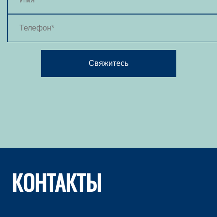
Свяжитесь
КОНТАКТЫ