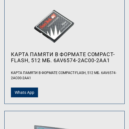
КАРТА ПАМЯТИ В ФОРМАТЕ COMPACT-
FLASH, 512 МБ. 6AV6574-2AC00-2AA1
КАРТА ПАМЯТИ В ФОРМАТЕ COMPACT-FLASH, 512 МБ. 6AV6574-
2AC00-2AA1
Whats App