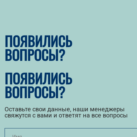
ПОЯВИЛИСЬ
ВОПРОСЫ?
ПОЯВИЛИСЬ
ВОПРОСЫ?
Оставьте свои данные, наши менеджеры
свяжутся с вами и ответят на все вопросы